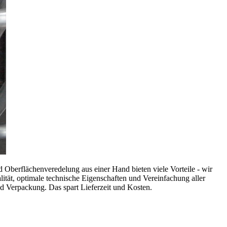
 Oberflächenveredelung aus einer Hand bieten viele Vorteile - wir
ität, optimale technische Eigenschaften und Vereinfachung aller
d Verpackung. Das spart Lieferzeit und Kosten.