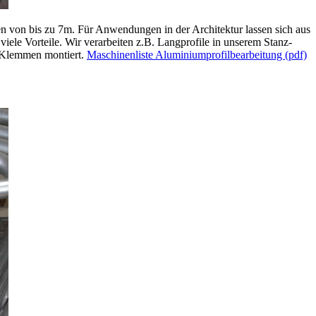
gen von bis zu 7m. Für Anwendungen in der Architektur lassen sich aus
viele Vorteile. Wir verarbeiten z.B. Langprofile in unserem Stanz-
en Klemmen montiert.
Maschinenliste Aluminiumprofilbearbeitung (pdf)