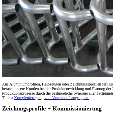
Aus Aluminiumprofilen, Halbzeugen oder Zeichnungsprofilen fertige
beraten unsere Kunden bei der Produktentwicklung und Planung der Ze
Produktionsprozesse durch die bestmögliche Synergie aller Fertigung
Thema
Komplettfertigung von Aluminiumbaugruppen.
Zeichungsprofile + Kommissionierung