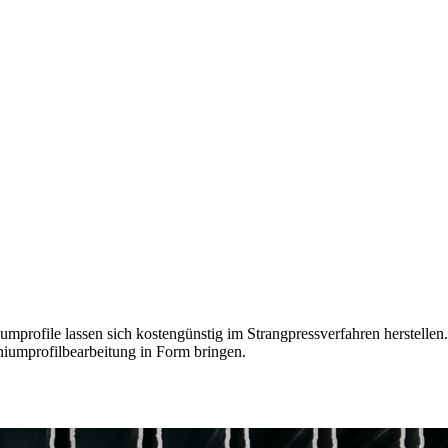
umprofile lassen sich kostengünstig im Strangpressverfahren herstellen.
niumprofilbearbeitung in Form bringen.