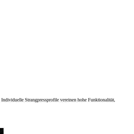
 Individuelle Strangpressprofile vereinen hohe Funktionalität,