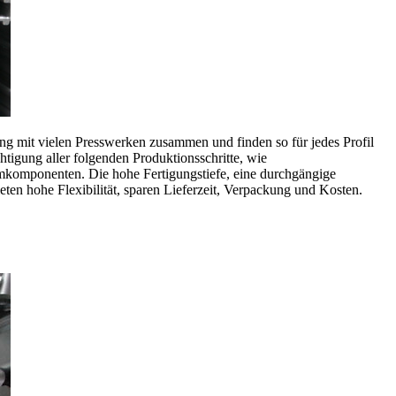
ng mit vielen Presswerken zusammen und finden so für jedes Profil
htigung aller folgenden Produktionsschritte, wie
mkomponenten. Die hohe Fertigungstiefe, eine durchgängige
eten hohe Flexibilität, sparen Lieferzeit, Verpackung und Kosten.