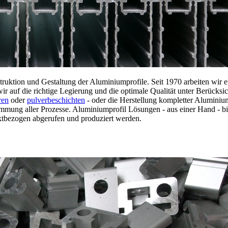
uktion und Gestaltung der Aluminiumprofile. Seit 1970 arbeiten wir e
ir auf die richtige Legierung und die optimale Qualität unter Berücksic
ren
oder
pulverbeschichten
- oder die Herstellung kompletter Aluminiu
timmung aller Prozesse. Aluminiumprofil Lösungen - aus einer Hand - bi
ktbezogen abgerufen und produziert werden.