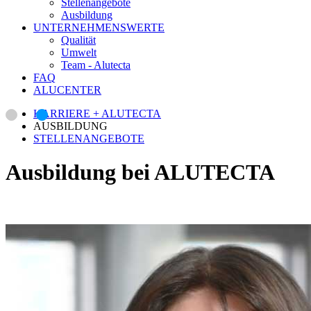
Stellenangebote
Ausbildung
UNTERNEHMENSWERTE
Qualität
Umwelt
Team - Alutecta
FAQ
ALUCENTER
KARRIERE + ALUTECTA
AUSBILDUNG
STELLENANGEBOTE
Ausbildung bei ALUTECTA