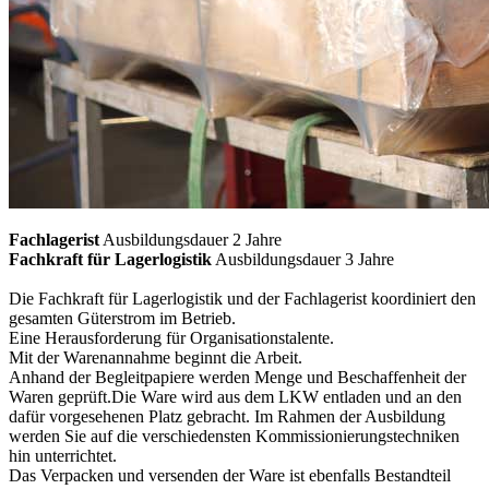
Fachlagerist
Ausbildungsdauer 2 Jahre
Fachkraft für Lagerlogistik
Ausbildungsdauer 3 Jahre
Die Fachkraft für Lagerlogistik und der Fachlagerist koordiniert den
gesamten Güterstrom im Betrieb.
Eine Herausforderung für Organisationstalente.
Mit der Warenannahme beginnt die Arbeit.
Anhand der Begleitpapiere werden Menge und Beschaffenheit der
Waren geprüft.Die Ware wird aus dem LKW entladen und an den
dafür vorgesehenen Platz gebracht. Im Rahmen der Ausbildung
werden Sie auf die verschiedensten Kommissionierungstechniken
hin unterrichtet.
Das Verpacken und versenden der Ware ist ebenfalls Bestandteil