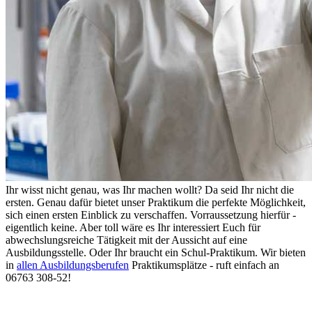
Ihr wisst nicht genau, was Ihr machen wollt? Da seid Ihr nicht die
ersten. Genau dafür bietet unser Praktikum die perfekte Möglichkeit,
sich einen ersten Einblick zu verschaffen. Vorraussetzung hierfür -
eigentlich keine. Aber toll wäre es Ihr interessiert Euch für
abwechslungsreiche Tätigkeit mit der Aussicht auf eine
Ausbildungsstelle. Oder Ihr braucht ein Schul-Praktikum. Wir bieten
in
allen Ausbildungsberufen
Praktikumsplätze - ruft einfach an
06763 308-52!