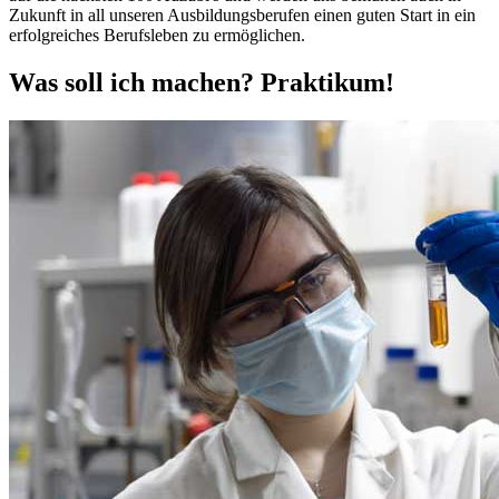
Zukunft in all unseren Ausbildungsberufen einen guten Start in ein
erfolgreiches Berufsleben zu ermöglichen.
Was soll ich machen? Praktikum!