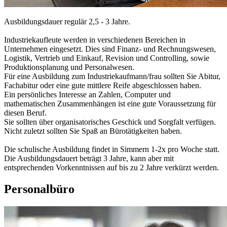
Ausbildungsdauer regulär 2,5 - 3 Jahre.
Industriekaufleute werden in verschiedenen Bereichen in
Unternehmen eingesetzt. Dies sind Finanz- und Rechnungswesen,
Logistik, Vertrieb und Einkauf, Revision und Controlling, sowie
Produktionsplanung und Personalwesen.
Für eine Ausbildung zum Industriekaufmann/frau sollten Sie Abitur,
Fachabitur oder eine gute mittlere Reife abgeschlossen haben.
Ein persönliches Interesse an Zahlen, Computer und
mathematischen Zusammenhängen ist eine gute Voraussetzung für
diesen Beruf.
Sie sollten über organisatorisches Geschick und Sorgfalt verfügen.
Nicht zuletzt sollten Sie Spaß an Bürotätigkeiten haben.
Die schulische Ausbildung findet in Simmern 1-2x pro Woche statt.
Die Ausbildungsdauert beträgt 3 Jahre, kann aber mit
entsprechenden Vorkenntnissen auf bis zu 2 Jahre verkürzt werden.
Personalbüro