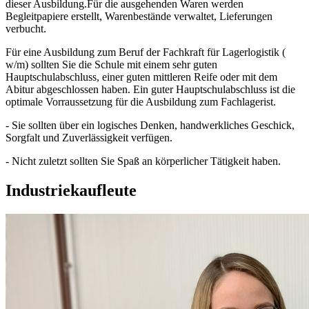
dieser Ausbildung.Für die ausgehenden Waren werden
Begleitpapiere erstellt, Warenbestände verwaltet, Lieferungen
verbucht.
Für eine Ausbildung zum Beruf der Fachkraft für Lagerlogistik (
w/m) sollten Sie die Schule mit einem sehr guten
Hauptschulabschluss, einer guten mittleren Reife oder mit dem
Abitur abgeschlossen haben. Ein guter Hauptschulabschluss ist die
optimale Vorraussetzung für die Ausbildung zum Fachlagerist.
- Sie sollten über ein logisches Denken, handwerkliches Geschick,
Sorgfalt und Zuverlässigkeit verfügen.
- Nicht zuletzt sollten Sie Spaß an körperlicher Tätigkeit haben.
Industriekaufleute