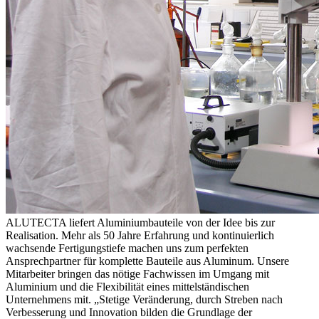
ALUTECTA liefert Aluminiumbauteile von der Idee bis zur
Realisation. Mehr als 50 Jahre Erfahrung und kontinuierlich
wachsende Fertigungstiefe machen uns zum perfekten
Ansprechpartner für komplette Bauteile aus Aluminum. Unsere
Mitarbeiter bringen das nötige Fachwissen im Umgang mit
Aluminium und die Flexibilität eines mittelständischen
Unternehmens mit. „Stetige Veränderung, durch Streben nach
Verbesserung und Innovation bilden die Grundlage der