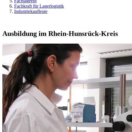
Fachlagerist
Fachkraft für Lagerlogistik
Industriekaufleute
Ausbildung im Rhein-Hunsrück-Kreis