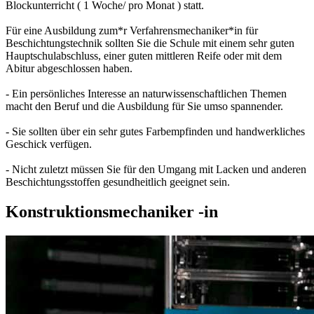
Blockunterricht ( 1 Woche/ pro Monat ) statt.
Für eine Ausbildung zum*r Verfahrensmechaniker*in für
Beschichtungstechnik sollten Sie die Schule mit einem sehr guten
Hauptschulabschluss, einer guten mittleren Reife oder mit dem
Abitur abgeschlossen haben.
- Ein persönliches Interesse an naturwissenschaftlichen Themen
macht den Beruf und die Ausbildung für Sie umso spannender.
- Sie sollten über ein sehr gutes Farbempfinden und handwerkliches
Geschick verfügen.
- Nicht zuletzt müssen Sie für den Umgang mit Lacken und anderen
Beschichtungsstoffen gesundheitlich geeignet sein.
Konstruktionsmechaniker -in