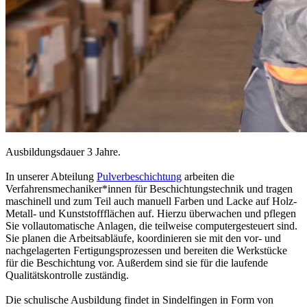
Ausbildungsdauer 3 Jahre.
In unserer Abteilung
Pulverbeschichtung
arbeiten die
Verfahrensmechaniker*innen für Beschichtungstechnik und tragen
maschinell und zum Teil auch manuell Farben und Lacke auf Holz-
Metall- und Kunststoffflächen auf. Hierzu überwachen und pflegen
Sie vollautomatische Anlagen, die teilweise computergesteuert sind.
Sie planen die Arbeitsabläufe, koordinieren sie mit den vor- und
nachgelagerten Fertigungsprozessen und bereiten die Werkstücke
für die Beschichtung vor. Außerdem sind sie für die laufende
Qualitätskontrolle zuständig.
Die schulische Ausbildung findet in Sindelfingen in Form von