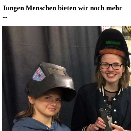
Jungen Menschen bieten wir noch mehr
...