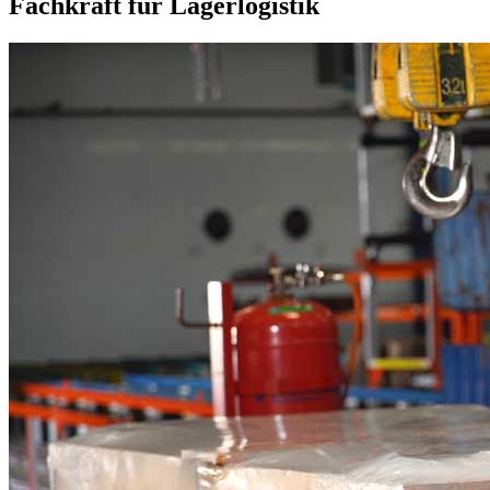
Fachkraft für Lagerlogistik