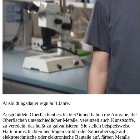
Ausbildungsdauer regulär 3 Jahre.
Ausgebildete Oberflächenbeschichter*innen haben die Aufgabe, die
Oberflächen unterschiedlicher Metalle, vereinzelt auch Kunststoffe,
zu veredeln, das heißt zu galvanisieren. Sie stellen beispielsweise
Hartchromschichten her, tragen Gold- oder Silberüberzüge auf
elektrotechnische oder elektronische Bauteile auf, färben Metalle