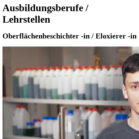
Ausbildungsberufe /
Lehrstellen
Oberflächenbeschichter -in / Eloxierer -in