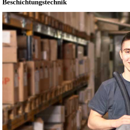
Beschichtungstechnik