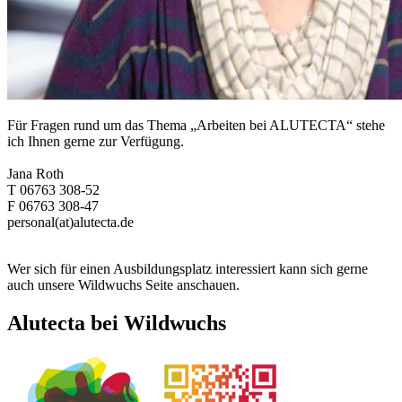
Für Fragen rund um das Thema „Arbeiten bei ALUTECTA“ stehe
ich Ihnen gerne zur Verfügung.
Jana Roth
T 06763 308-52
F 06763 308-47
personal(at)alutecta.de
Wer sich für einen Ausbildungsplatz interessiert kann sich gerne
auch unsere Wildwuchs Seite anschauen.
Alutecta bei Wildwuchs