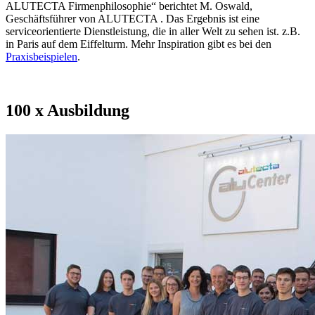
ALUTECTA Firmenphilosophie“ berichtet M. Oswald,
Geschäftsführer von ALUTECTA . Das Ergebnis ist eine
serviceorientierte Dienstleistung, die in aller Welt zu sehen ist. z.B.
in Paris auf dem Eiffelturm. Mehr Inspiration gibt es bei den
Praxisbeispielen
.
100 x Ausbildung