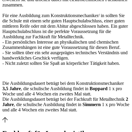
zusammen.
Für eine Ausbildung zum Konstruktionsmechaniker/ in sollten Sie
die Schule mit einem sehr guten Hauptschulabschluss, einer guten
mittleren Reife oder mit dem Abitur abgeschlossen haben. Ein guter
Hauptschulabschluss ist die perfekte Voraussetzung für die
Ausbildung zur Fachkraft für Metalltechnik.
- Ein persönliches Interesse an physikalischen und chemischen
Zusammenhängen ist eine gute Voraussetzung für diesen Beruf.
- Sie sollten über ein sehr ausgeprägtes technisches Verständnis und
handwerkliches Geschick verfügen.
- Nicht zuletzt sollten Sie Spaß an körperlicher Tätigkeit haben.
Die Ausbildungsdauert beträgt bei dem Konstruktionsmechaniker
3,5 Jahre
, die schulische Ausbildung findet in
Boppard
1 x pro
Woche und alle 4 Wochen ein zweites Mal statt.
Die Ausbildungsdauert beträgt bei der Fachkraft für Metalltechnik
2
Jahre
, die schulische Ausbildung findet in
Simmern
1 x pro Woche
und alle 4 Wochen ein zweites Mal statt.