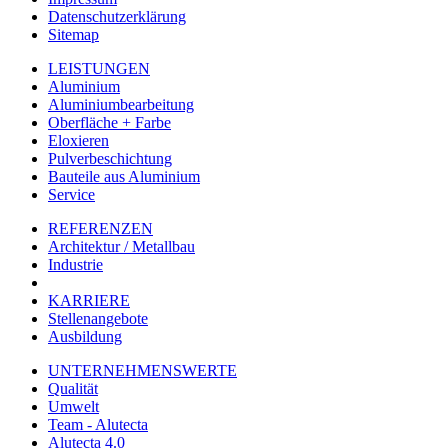
Datenschutzerklärung
Sitemap
LEISTUNGEN
Aluminium
Aluminiumbearbeitung
Oberfläche + Farbe
Eloxieren
Pulverbeschichtung
Bauteile aus Aluminium
Service
REFERENZEN
Architektur / Metallbau
Industrie
KARRIERE
Stellenangebote
Ausbildung
UNTERNEHMENSWERTE
Qualität
Umwelt
Team - Alutecta
Alutecta 4.0