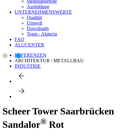
Stellenangebote
Ausbildung
UNTERNEHMENSWERTE
Qualität
Umwelt
Downloads
Team - Alutecta
FAQ
ALUCENTER
REFERENZEN
ARCHITEKTUR / METALLBAU
INDUSTRIE
Scheer Tower Saarbrücken
®
Sandalor
Rot