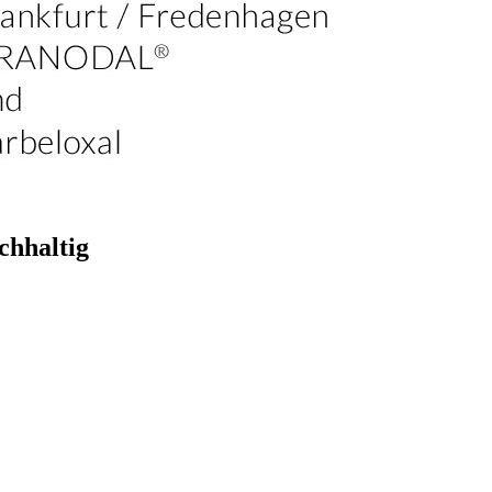
chhaltig