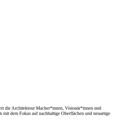
rt die Architektour Macher*innen, Visionär*innen und
mit dem Fokus auf nachhaltige Oberflächen und neuartige