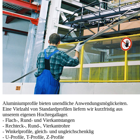
Aluminiumprofile bieten unendliche Anwendungsmöglickeiten.
Eine Vielzahl von Standardprofilen liefern wir kurzfristig aus
unserem eigenen Hochregallager.
- Flach-, Rund- und Vierkantstangen
- Rechteck-, Rund-, Vierkantrohre
- Winkelprofile, gleich- und ungleichschenklig
- U-Profile, T-Profile, Z-Profile