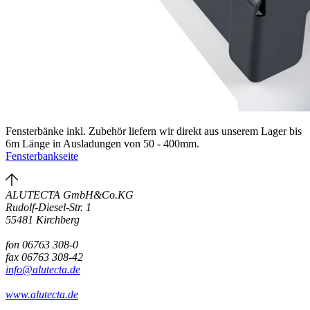
Fensterbänke inkl. Zubehör liefern wir direkt aus unserem Lager bis
6m Länge in Ausladungen von 50 - 400mm.
Fensterbankseite
ALUTECTA GmbH&Co.KG
Rudolf-Diesel-Str. 1
55481 Kirchberg
fon 06763 308-0
fax 06763 308-42
info@alutecta.de
www.alutecta.de