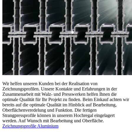
Wir helfen unseren Kunden bei der Realisation von
Zeichnungsprofilen. Unsere Kontakte und Erfahrungen in der
Zusammenarbeit mit Walz- und Presswerken helfen Ihnen die
optimale Qualität für Ihr Projekt zu finden. Beim Einkauf achten wir
bereits auf die optimale Qualität im Hinblick auf Bearbeitung,
Oberflächenveredelung und Funktion. Die fertigen
Strangpressprofile können in unserem Hochregal eingelagert
werden. Auf Wunsch mit Bearbeitung und Oberfläche.
Zeichnungsprofile Aluminium