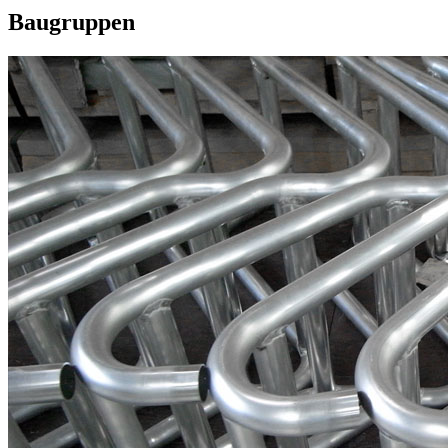
Baugruppen