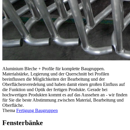
Aluminium Bleche + Profile für komplette Baugruppen.
Materialstärke, Legierung und der Querschnitt bei Profilen
beeinflussen die Möglichkeiten der Bearbeitung und der
Oberflächenveredelung und haben damit einen großen Einfluss auf
die Funktion und Optik der fertigen Produkte. Gerade bei
hochwertigen Produkten kommt es auf das Aussehen an - wir finden
für Sie die beste Abstimmung zwischen Material, Bearbeitung und
Oberfläche.
Thema
Fertigung Baugruppen
Fensterbänke