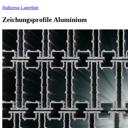
Halbzeug Lagerliste
Zeichungsprofile Aluminium