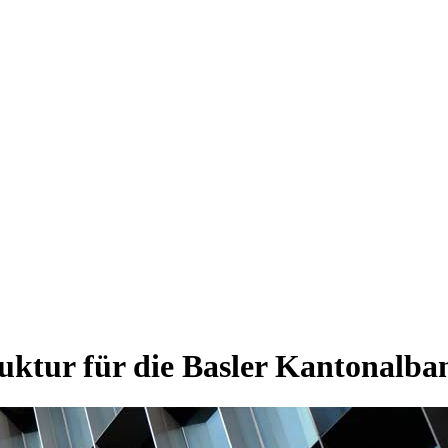
ruktur für die Basler Kantonalba